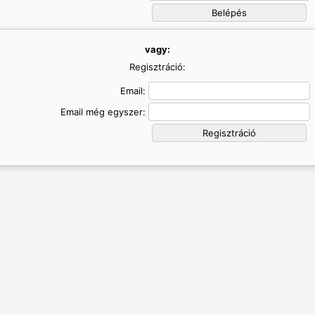
vagy:
Regisztráció:
Email:
Email még egyszer: