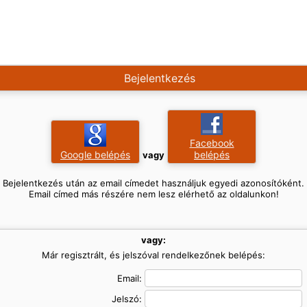
Bejelentkezés
Facebook
Google belépés
belépés
vagy
Bejelentkezés után az email címedet használjuk egyedi azonosítóként.
Email címed más részére nem lesz elérhető az oldalunkon!
vagy:
Már regisztrált, és jelszóval rendelkezőnek belépés:
Email:
Jelszó: