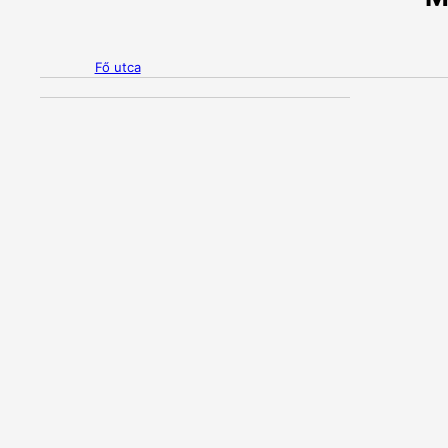
Fő utca