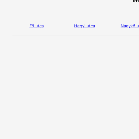
Fő utca
Hegyi utca
Nagykő u