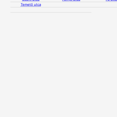
Temető utca