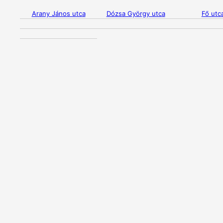
Arany János utca
Dózsa György utca
Fő utc